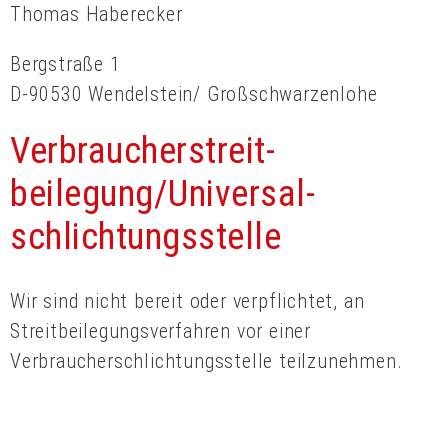
Thomas Haberecker
Bergstraße 1
D-90530 Wendelstein/ Großschwarzenlohe
Verbraucher­streit­
beilegung/Universal­
schlichtungs­stelle
Wir sind nicht bereit oder verpflichtet, an
Streitbeilegungsverfahren vor einer
Verbraucherschlichtungsstelle teilzunehmen.