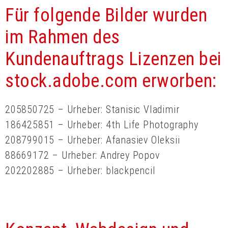
Für folgende Bilder wurden
im Rahmen des
Kundenauftrags Lizenzen bei
stock.adobe.com erworben:
205850725 – Urheber: Stanisic Vladimir
186425851 – Urheber: 4th Life Photography
208799015 – Urheber: Afanasiev Oleksii
88669172 – Urheber: Andrey Popov
202202885 – Urheber: blackpencil