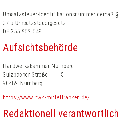
Umsatzsteuer-Identifikationsnummer gemäß §
27 a Umsatzsteuergesetz:
DE 255 962 648
Aufsichtsbehörde
Handwerkskammer Nürnberg
Sulzbacher Straße 11-15
90489 Nürnberg
https://www.hwk-mittelfranken.de/
Redaktionell verantwortlich