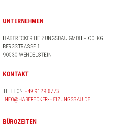
UNTERNEHMEN
HABERECKER HEIZUNGSBAU GMBH + CO. KG
BERGSTRASSE 1
90530 WENDELSTEIN
KONTAKT
TELEFON
+49 9129 8773
INFO@HABERECKER-HEIZUNGSBAU.DE
BÜROZEITEN