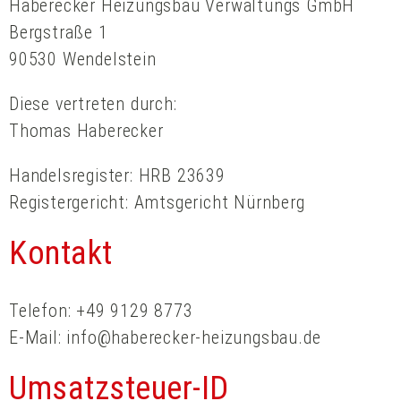
Haberecker Heizungsbau Verwaltungs GmbH
Bergstraße 1
90530 Wendelstein
Diese vertreten durch:
Thomas Haberecker
Handelsregister: HRB 23639
Registergericht: Amtsgericht Nürnberg
Kontakt
Telefon: +49 9129 8773
E-Mail: info@haberecker-heizungsbau.de
Umsatzsteuer-ID