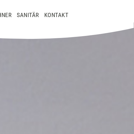
HNER
SANITÄR
KONTAKT